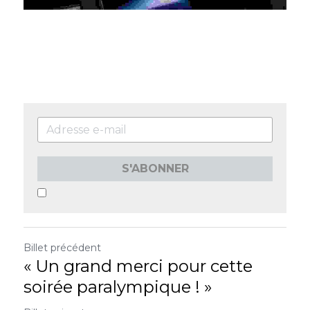
S'ABONNER
Billet précédent
« Un grand merci pour cette
soirée paralympique ! »