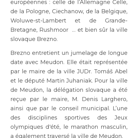
européennes : celle de l’Allemagne Celle, 
de la Pologne, Ciechanow, de la Belgique, 
Woluwe-st-Lambert et de Grande-
Bretagne, Rushmoor  … et bien sûr la ville 
slovaque Brezno.
Brezno entretient un jumelage de longue 
date avec Meudon. Elle était représentée 
par le maire de la ville JUDr. Tomáš Abel 
et le député Martin Juhaniak. Pour la ville 
de Meudon, la délégation slovaque a été 
reçue par le maire, M. Denis Larghero, 
ainsi que par le conseil municipal. L’une 
des disciplines sportives des Jeux 
olympiques d'été, le marathon masculin, 
a également traversé la ville de Meudon.