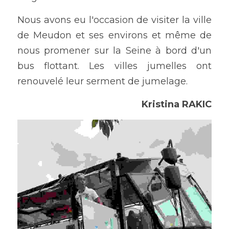
Nous avons eu l'occasion de visiter la ville 
de Meudon et ses environs et même de 
nous promener sur la Seine à bord d'un 
bus flottant. Les villes jumelles ont 
renouvelé leur serment de jumelage.
Kristina RAKIC