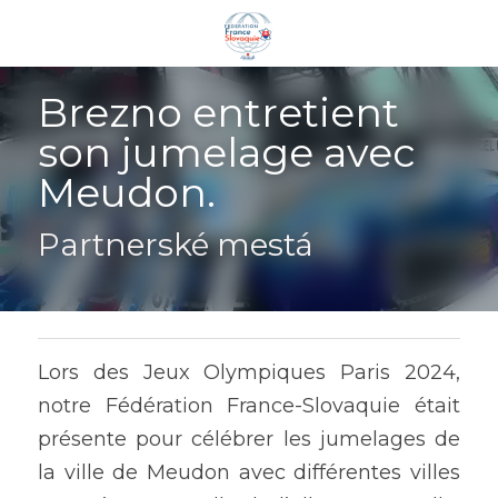
Brezno entretient 
son jumelage avec 
Meudon.
Partnerské mestá
Lors des Jeux Olympiques Paris 2024, 
notre Fédération France-Slovaquie était 
présente pour célébrer les jumelages de 
la ville de Meudon avec différentes villes 