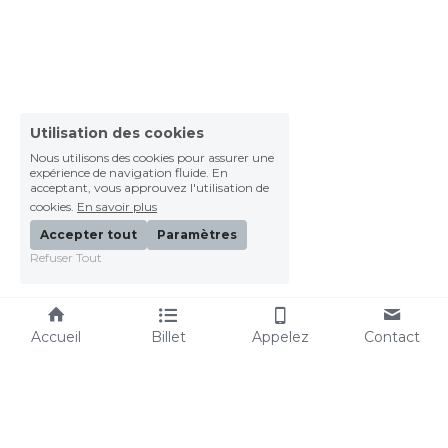
Utilisation des cookies
Nous utilisons des cookies pour assurer une
expérience de navigation fluide. En
acceptant, vous approuvez l'utilisation de
cookies.
En savoir plus
Accepter tout
Paramètres
Refuser Tout
Accueil
Billet
Appelez
Contact