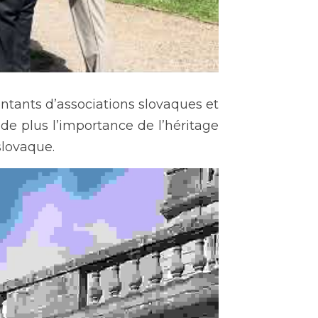
ants d’associations slovaques et 
de plus l’importance de l’héritage 
slovaque.