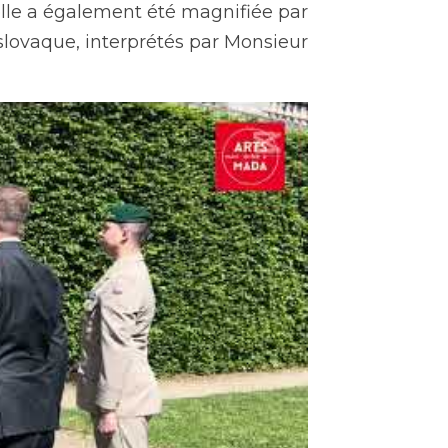
le a également été magnifiée par 
 slovaque, interprétés par Monsieur 