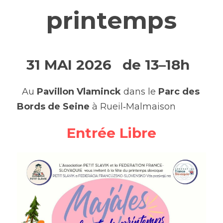
printemps
31 MAI 2026
 de 13–18h
  Au 
Pavillon Vlaminck
 dans le 
Parc des 
Bords de Seine
 à Rueil‑Malmaison
Entrée Libre