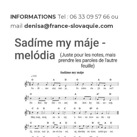
INFORMATIONS
 Tel : 06 33 09 57 66 ou 
mail 
denisa@france-slovaquie.com