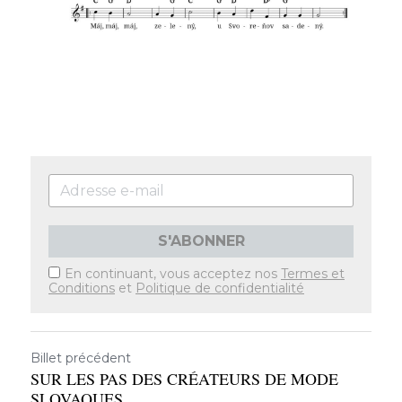
S'ABONNER
En continuant, vous acceptez nos
Termes et
Conditions
et
Politique de confidentialité
Billet précédent
SUR LES PAS DES CRÉATEURS DE MODE
SLOVAQUES