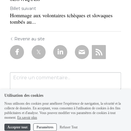
Billet suivant
Hommage aux volontaires tchèques et slovaques
tombés au...
Revenir au site
Utilisation des cookies
Nous utilisons des cookies pour améliorer l'expérience de navigation, la sécurité et la
collecte de données. En acceptant, vous consentez à l'utilisation de cookies à des fins
publicitaires et d'analyse. Vous pouvez modifier vos paramètres de cookies à tout
moment.
En savoir plus
Accepter tout
Paramètres
Refuser Tout
Soumettre
Annuler