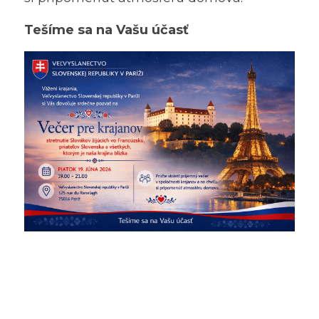
Tešíme sa na Vašu účasť